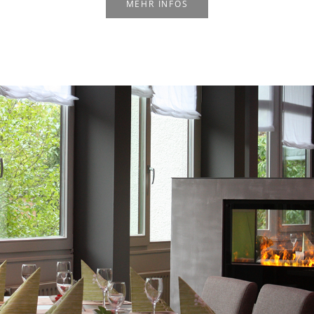
MEHR INFOS