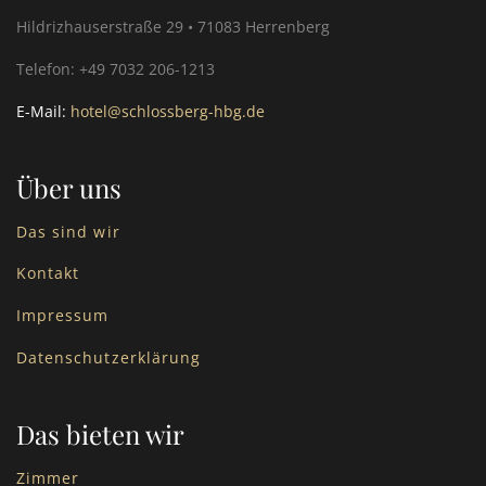
Hildrizhauserstraße 29 • 71083 Herrenberg
Telefon: +49 7032 206-1213
E-Mail:
hotel@schlossberg-hbg.de
Über uns
Das sind wir
Kontakt
Impressum
Datenschutzerklärung
Das bieten wir
Zimmer