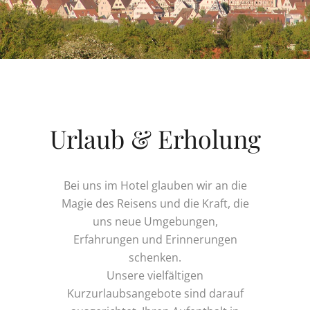
Urlaub & Erholung
Bei uns im Hotel glauben wir an die
Magie des Reisens und die Kraft, die
uns neue Umgebungen,
Erfahrungen und Erinnerungen
schenken.
Unsere vielfältigen
Kurzurlaubsangebote sind darauf