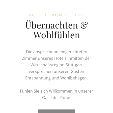
AUSZEIT VOM ALLTAG
Übernachten &
Wohlfühlen
Die ansprechend eingerichteten
Zimmer unseres Hotels inmitten der
Wirtschaftsregion Stuttgart
versprechen unseren Gästen
Entspannung und Wohlbehagen.
Fühlen Sie sich Willkommen in unserer
Oase der Ruhe.