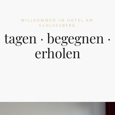
WILLKOMMEN IM HOTEL AM
SCHLOSSBERG
tagen ∙ begegnen ∙
erholen