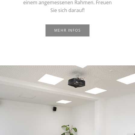
einem angemessenen Rahmen. Freuen
Sie sich darauf!
MEHR INFOS