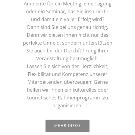
Ambiente für ein Meeting, eine Tagung
oder ein Seminar, das Sie inspiriert –
und damit ein voller Erfolg wird?
Dann sind Sie bei uns genau richtig.
Denn wir bieten Ihnen nicht nur das
perfekte Umfeld, sondern unterstützen
Sie auch bei der Durchführung Ihrer
Veranstaltung bestmöglich.
Lassen Sie sich von der Herzlichkeit,
Flexibilität und Kompetenz unserer
Mitarbeitenden überzeugen! Gerne
helfen wir Ihnen ein kulturelles oder
touristisches Rahmenprogramm zu
organisieren.
MEHR INFOS