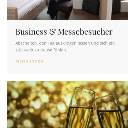
Business & Messebesucher
Abschalten, den Tag ausklingen lassen und sich ein
stückweit zu Hause fühlen.
MEHR INFOS