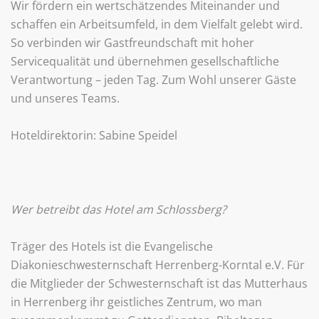
Wir fördern ein wertschätzendes Miteinander und
schaffen ein Arbeitsumfeld, in dem Vielfalt gelebt wird.
So verbinden wir Gastfreundschaft mit hoher
Servicequalität und übernehmen gesellschaftliche
Verantwortung – jeden Tag. Zum Wohl unserer Gäste
und unseres Teams.
Hoteldirektorin: Sabine Speidel
Wer betreibt
das Hotel am Schlossberg?
Träger des Hotels ist die Evangelische
Diakonieschwesternschaft Herrenberg-Korntal e.V. Für
die Mitglieder der Schwesternschaft ist das Mutterhaus
in Herrenberg ihr geistliches Zentrum, wo man