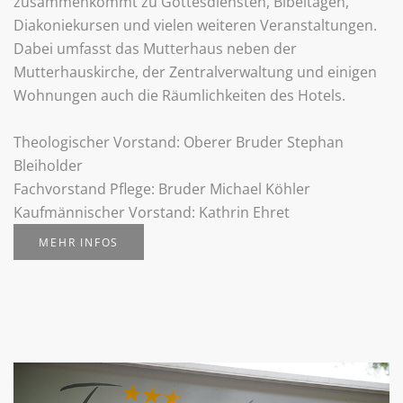
zusammenkommt zu Gottesdiensten, Bibeltagen,
Diakoniekursen und vielen weiteren Veranstaltungen.
Dabei umfasst das Mutterhaus neben der
Mutterhauskirche, der Zentralverwaltung und einigen
Wohnungen auch die Räumlichkeiten des Hotels.
Theologischer Vorstand: Oberer Bruder Stephan
Bleiholder
Fachvorstand Pflege: Bruder Michael Köhler
Kaufmännischer Vorstand: Kathrin Ehret
MEHR INFOS