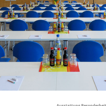
Ausstattung Besonderhei