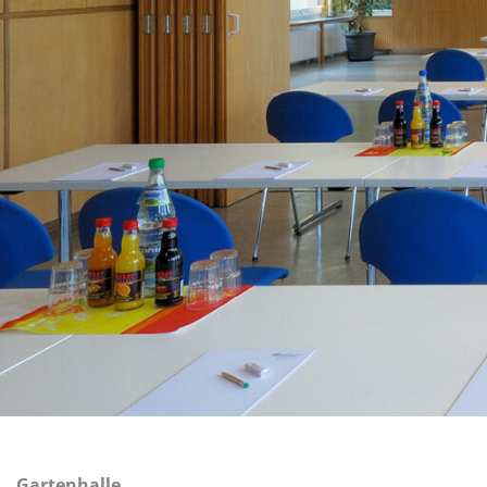
Gartenhalle