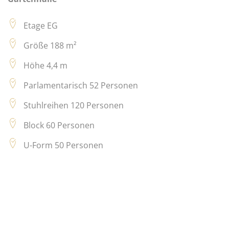
Etage EG
Größe 188 m²
Höhe 4,4 m
Parlamentarisch 52 Personen
Stuhlreihen 120 Personen
Block 60 Personen
U-Form 50 Personen